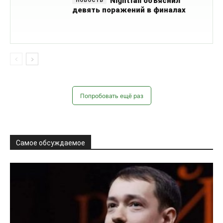
Nightfall объяснил
девять поражений в финалах
Попробовать ещё раз
Самое обсуждаемое