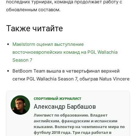
последних турнирах, команда продолжает работу с
обновленным составом.
Также читайте
Maelstorm оценил выступление
восточноевропейских команд на PGL Wallachia
Season 7
BetBoom Team вышла в четвертьфинал верхней
сетки PGL Wallachia Season 7, обыграв Natus Vincere
СПОРТИВНЫЙ ЖУРНАЛИСТ
Александр Барбашов
Лингвист по образованию. Владеет
английским, французским и испанским
языками. Волонтер на чемпионате мира по
футболу 2018 года. Три года работал в