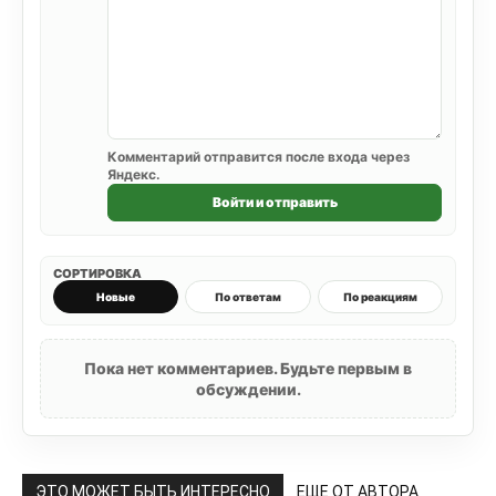
Комментарий отправится после входа через
Яндекс.
Войти и отправить
СОРТИРОВКА
Новые
По ответам
По реакциям
Пока нет комментариев. Будьте первым в
обсуждении.
ЭТО МОЖЕТ БЫТЬ ИНТЕРЕСНО
ЕЩЕ ОТ АВТОРА