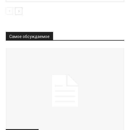
Самое обсуждаемое