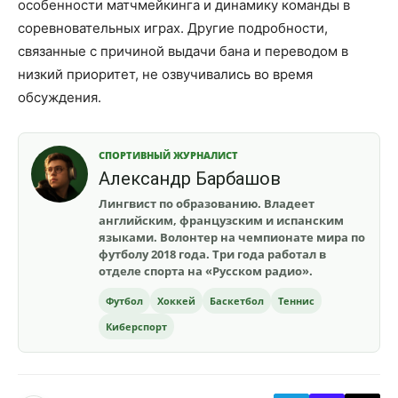
особенности матчмейкинга и динамику команды в
соревновательных играх. Другие подробности,
связанные с причиной выдачи бана и переводом в
низкий приоритет, не озвучивались во время
обсуждения.
СПОРТИВНЫЙ ЖУРНАЛИСТ
Александр Барбашов
Лингвист по образованию. Владеет
английским, французским и испанским
языками. Волонтер на чемпионате мира по
футболу 2018 года. Три года работал в
отделе спорта на «Русском радио».
Футбол
Хоккей
Баскетбол
Теннис
Киберспорт