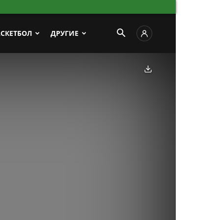
АСКЕТБОЛ
ДРУГИЕ
Скачать фото