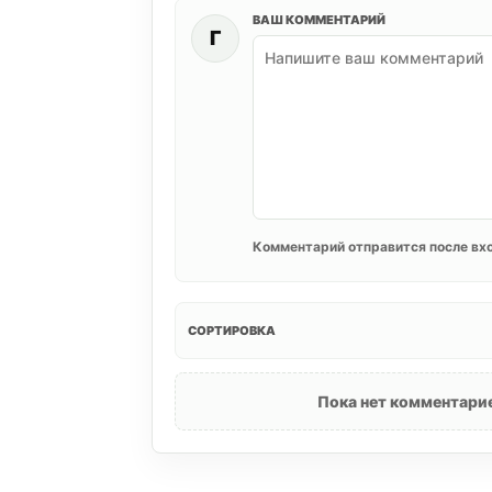
ВАШ КОММЕНТАРИЙ
Г
Комментарий отправится после вхо
СОРТИРОВКА
Пока нет комментарие