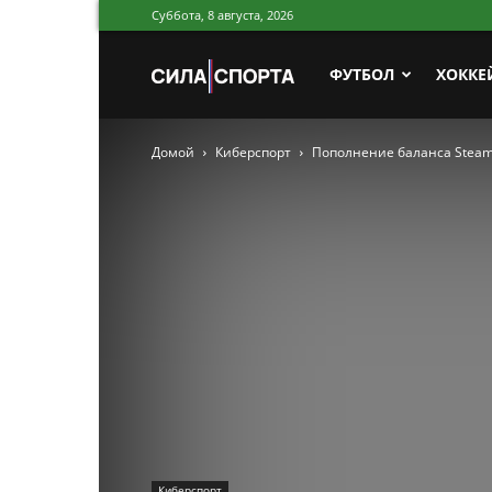
Суббота, 8 августа, 2026
Сила
ФУТБОЛ
ХОККЕ
Домой
Киберспорт
Пополнение баланса Steam 
Спорта
Киберспорт