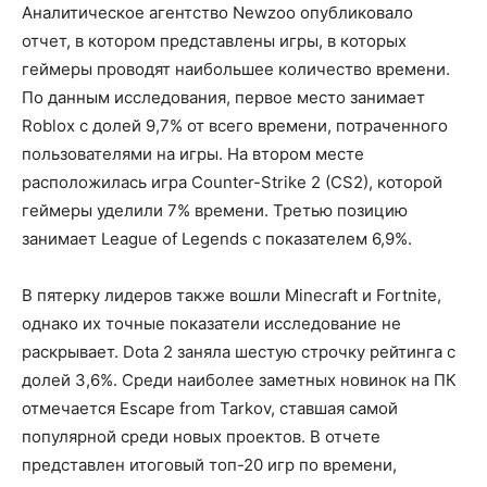
Аналитическое агентство Newzoo опубликовало
отчет, в котором представлены игры, в которых
геймеры проводят наибольшее количество времени.
По данным исследования, первое место занимает
Roblox с долей 9,7% от всего времени, потраченного
пользователями на игры. На втором месте
расположилась игра Counter-Strike 2 (CS2), которой
геймеры уделили 7% времени. Третью позицию
занимает League of Legends с показателем 6,9%.
В пятерку лидеров также вошли Minecraft и Fortnite,
однако их точные показатели исследование не
раскрывает. Dota 2 заняла шестую строчку рейтинга с
долей 3,6%. Среди наиболее заметных новинок на ПК
отмечается Escape from Tarkov, ставшая самой
популярной среди новых проектов. В отчете
представлен итоговый топ-20 игр по времени,