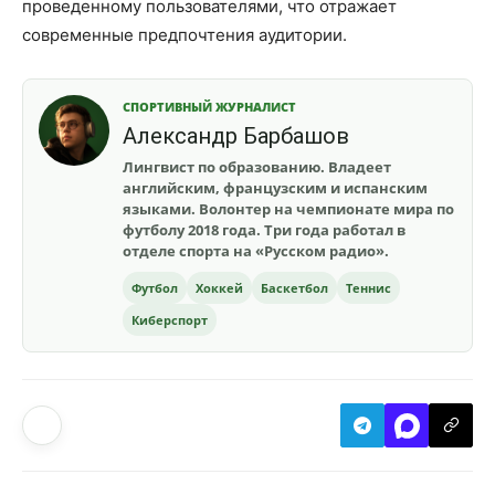
проведенному пользователями, что отражает
современные предпочтения аудитории.
СПОРТИВНЫЙ ЖУРНАЛИСТ
Александр Барбашов
Лингвист по образованию. Владеет
английским, французским и испанским
языками. Волонтер на чемпионате мира по
футболу 2018 года. Три года работал в
отделе спорта на «Русском радио».
Футбол
Хоккей
Баскетбол
Теннис
Киберспорт