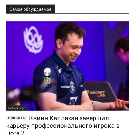
Самое обсуждаемое
Киберспорт
Квинн Каллахан завершил
карьеру профессионального игрока в
Dota 2