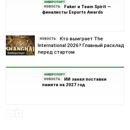
КИБЕРСПОРТ
Faker и Team Spirit —
финалисты Esports Awards
Кто выиграет The
International 2026? Главный расклад
перед стартом
Киберспорт
КИБЕРСПОРТ
ИИ занял поставки
памяти на 2027 год