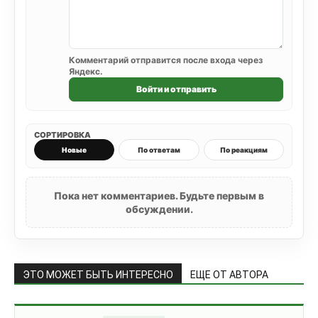
Комментарий отправится после входа через
Яндекс.
Войти и отправить
СОРТИРОВКА
Новые
По ответам
По реакциям
Пока нет комментариев. Будьте первым в
обсуждении.
ЭТО МОЖЕТ БЫТЬ ИНТЕРЕСНО
ЕЩЕ ОТ АВТОРА