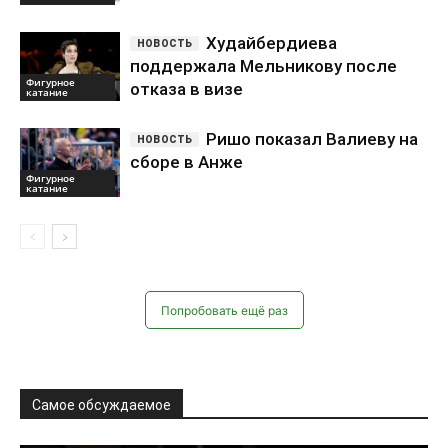
Попробовать ещё раз
Самое обсуждаемое