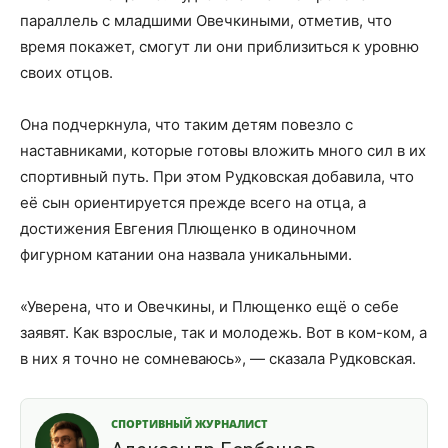
параллель с младшими Овечкиными, отметив, что
время покажет, смогут ли они приблизиться к уровню
своих отцов.
Она подчеркнула, что таким детям повезло с
наставниками, которые готовы вложить много сил в их
спортивный путь. При этом Рудковская добавила, что
её сын ориентируется прежде всего на отца, а
достижения Евгения Плющенко в одиночном
фигурном катании она назвала уникальными.
«Уверена, что и Овечкины, и Плющенко ещё о себе
заявят. Как взрослые, так и молодежь. Вот в ком-ком, а
в них я точно не сомневаюсь», — сказала Рудковская.
СПОРТИВНЫЙ ЖУРНАЛИСТ