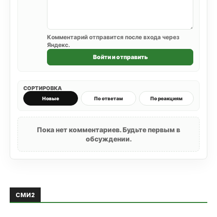
Комментарий отправится после входа через
Яндекс.
Войти и отправить
СОРТИРОВКА
Новые
По ответам
По реакциям
Пока нет комментариев. Будьте первым в
обсуждении.
СМИ2