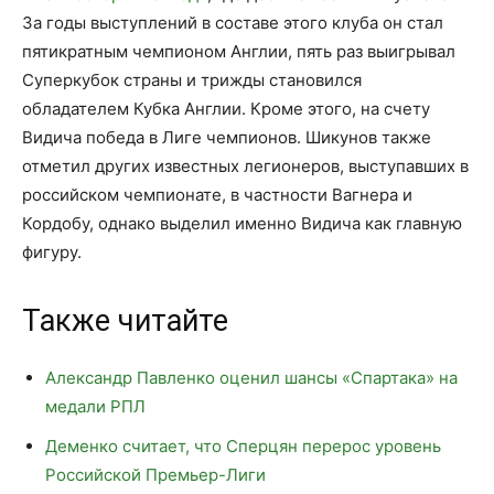
За годы выступлений в составе этого клуба он стал
пятикратным чемпионом Англии, пять раз выигрывал
Суперкубок страны и трижды становился
обладателем Кубка Англии. Кроме этого, на счету
Видича победа в Лиге чемпионов. Шикунов также
отметил других известных легионеров, выступавших в
российском чемпионате, в частности Вагнера и
Кордобу, однако выделил именно Видича как главную
фигуру.
Также читайте
Александр Павленко оценил шансы «Спартака» на
медали РПЛ
Деменко считает, что Сперцян перерос уровень
Российской Премьер-Лиги