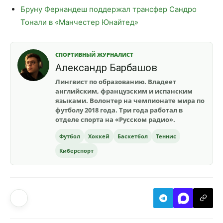
Бруну Фернандеш поддержал трансфер Сандро
Тонали в «Манчестер Юнайтед»
СПОРТИВНЫЙ ЖУРНАЛИСТ
Александр Барбашов
Лингвист по образованию. Владеет
английским, французским и испанским
языками. Волонтер на чемпионате мира по
футболу 2018 года. Три года работал в
отделе спорта на «Русском радио».
Футбол
Хоккей
Баскетбол
Теннис
Киберспорт