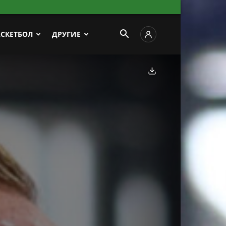
АСКЕТБОЛ
ДРУГИЕ
Скачать фото