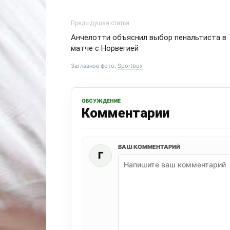
Предыдущая статья
Анчелотти объяснил выбор пенальтиста в
матче с Норвегией
Заглавное фото:
Sportbox
ОБСУЖДЕНИЕ
Комментарии
ВАШ КОММЕНТАРИЙ
Г