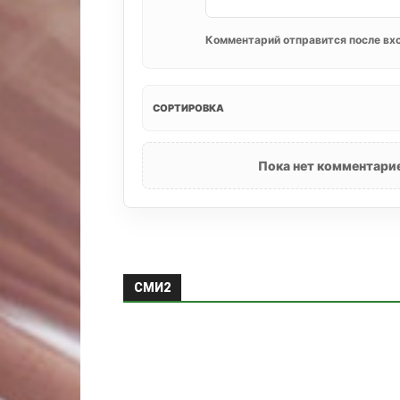
Комментарий отправится после вхо
СОРТИРОВКА
Пока нет комментарие
СМИ2