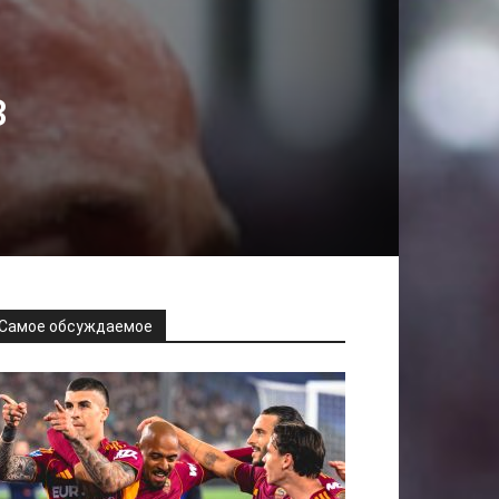
в
Самое обсуждаемое