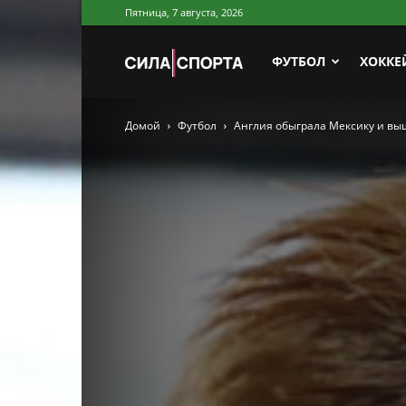
Пятница, 7 августа, 2026
Сила
ФУТБОЛ
ХОККЕ
Домой
Футбол
Англия обыграла Мексику и вы
Спорта