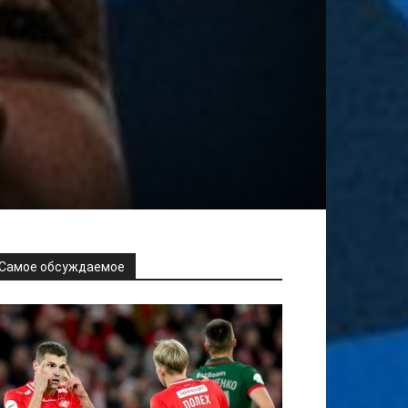
Самое обсуждаемое