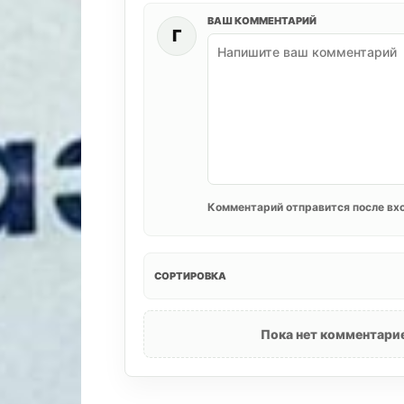
ВАШ КОММЕНТАРИЙ
Г
Комментарий отправится после вхо
СОРТИРОВКА
Пока нет комментарие