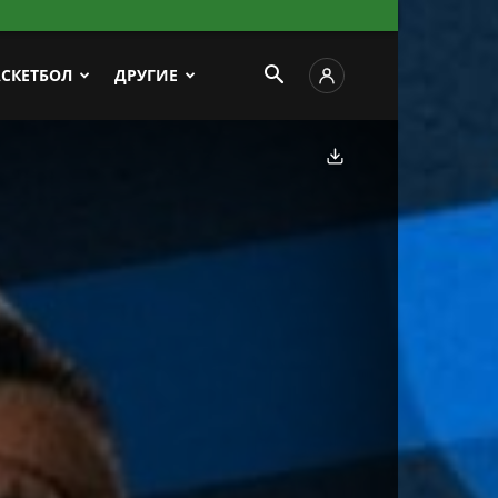
АСКЕТБОЛ
ДРУГИЕ
Скачать фото