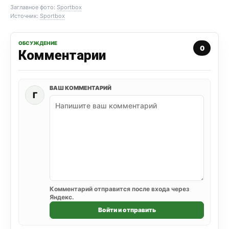
Заглавное фото:
Sportbox
Источник:
Sportbox
ОБСУЖДЕНИЕ
0
Комментарии
ВАШ КОММЕНТАРИЙ
Г
Комментарий отправится после входа через
Яндекс.
Войти и отправить