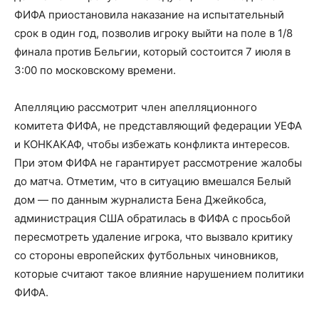
ФИФА приостановила наказание на испытательный
срок в один год, позволив игроку выйти на поле в 1/8
финала против Бельгии, который состоится 7 июля в
3:00 по московскому времени.
Апелляцию рассмотрит член апелляционного
комитета ФИФА, не представляющий федерации УЕФА
и КОНКАКАФ, чтобы избежать конфликта интересов.
При этом ФИФА не гарантирует рассмотрение жалобы
до матча. Отметим, что в ситуацию вмешался Белый
дом — по данным журналиста Бена Джейкобса,
администрация США обратилась в ФИФА с просьбой
пересмотреть удаление игрока, что вызвало критику
со стороны европейских футбольных чиновников,
которые считают такое влияние нарушением политики
ФИФА.