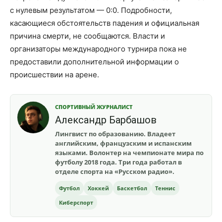
с нулевым результатом — 0:0. Подробности,
касающиеся обстоятельств падения и официальная
причина смерти, не сообщаются. Власти и
организаторы международного турнира пока не
предоставили дополнительной информации о
происшествии на арене.
СПОРТИВНЫЙ ЖУРНАЛИСТ
Александр Барбашов
Лингвист по образованию. Владеет
английским, французским и испанским
языками. Волонтер на чемпионате мира по
футболу 2018 года. Три года работал в
отделе спорта на «Русском радио».
Футбол
Хоккей
Баскетбол
Теннис
Киберспорт