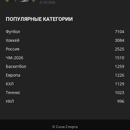
21.03.2026
ПОПУЛЯРНЫЕ КАТЕГОРИИ
Футбол
7104
Хоккей
3084
Россия
2525
ЧМ-2026
1510
Баскетбол
1259
Европа
1226
КХЛ
1129
Теннис
1023
НХЛ
996
© Сила Спорта