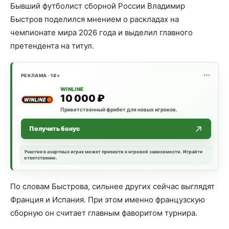
Бывший футболист сборной России Владимир
Быстров поделился мнением о раскладах на
чемпионате мира 2026 года и выделил главного
претендента на титул.
РЕКЛАМА · 18+
WINLINE
10 000 ₽
Приветственный фрибет для новых игроков.
Получить бонус
Участие в азартных играх может привести к игровой зависимости. Играйте
ответственно.
По словам Быстрова, сильнее других сейчас выглядят
Франция и Испания. При этом именно французскую
сборную он считает главным фаворитом турнира.