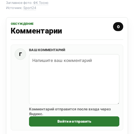
Заглавное фото:
ФК Тосно
Источник:
Sport24
ОБСУЖДЕНИЕ
0
Комментарии
ВАШ КОММЕНТАРИЙ
Г
Комментарий отправится после входа через
Яндекс.
Войти и отправить