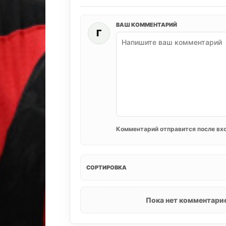
ВАШ КОММЕНТАРИЙ
Г
Комментарий отправится после вхо
СОРТИРОВКА
Пока нет комментарие