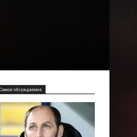
Самое обсуждаемое