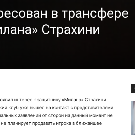
ресован в трансфере
лана» Страхини
оявил интерес к защитнику «Милана» Страхини
кий клуб уже вышел на контакт с представителями
альных заявлений от сторон на данный момент не
» не планирует продавать игрока в ближайшее