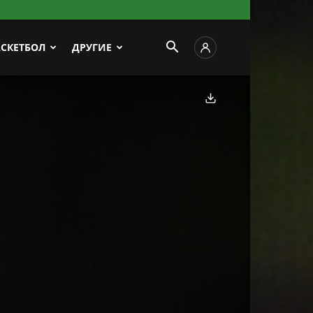
АСКЕТБОЛ
ДРУГИЕ
Скачать фото