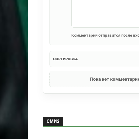
Комментарий отправится после вхо
СОРТИРОВКА
Пока нет комментарие
СМИ2