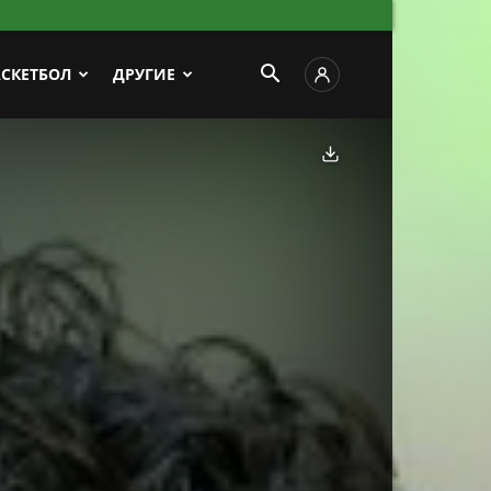
АСКЕТБОЛ
ДРУГИЕ
Скачать фото