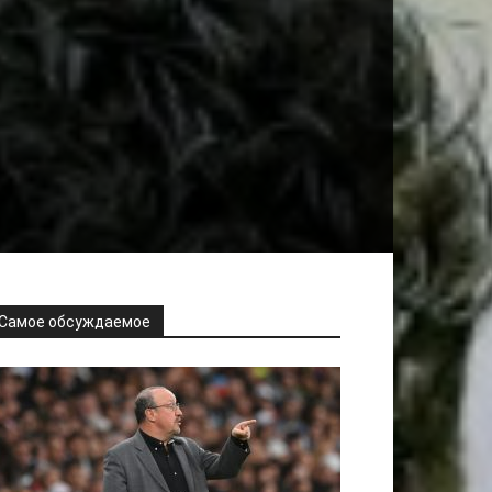
Самое обсуждаемое