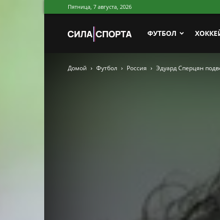
Пятница, 7 августа, 2026
Сила
ФУТБОЛ
ХОККЕ
Домой
Футбол
Россия
Эдуард Сперцян подвё
Спорта