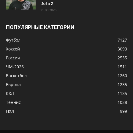
Dota 2
21.03.2026
ПОПУЛЯРНЫЕ КАТЕГОРИИ
Футбол
7127
Хоккей
3093
Россия
2535
ЧМ-2026
1511
Баскетбол
1260
Европа
1235
КХЛ
1135
Теннис
1028
НХЛ
999