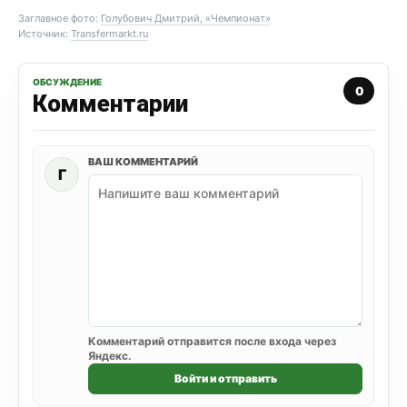
Заглавное фото:
Голубович Дмитрий, «Чемпионат»
Источник:
Transfermarkt.ru
ОБСУЖДЕНИЕ
0
Комментарии
ВАШ КОММЕНТАРИЙ
Г
Комментарий отправится после входа через
Яндекс.
Войти и отправить