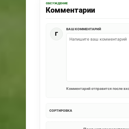
ОБСУЖДЕНИЕ
Комментарии
ВАШ КОММЕНТАРИЙ
Г
Комментарий отправится после вхо
СОРТИРОВКА