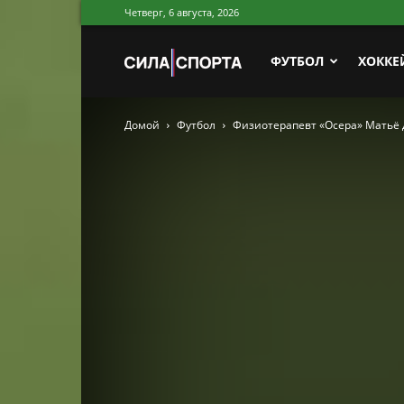
Четверг, 6 августа, 2026
Сила
ФУТБОЛ
ХОККЕ
Домой
Футбол
Физиотерапевт «Осера» Матьё 
Спорта