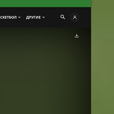
АСКЕТБОЛ
ДРУГИЕ
Скачать фото