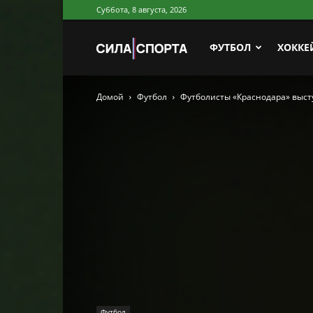
Суббота, 8 августа, 2026
Сила
ФУТБОЛ
ХОККЕ
Домой
Футбол
Футболисты «Краснодара» выст
Спорта
Футбол