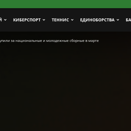
Й
КИБЕРСПОРТ
ТЕННИС
ЕДИНОБОРСТВА
Б
упили за национальные и молодежные сборные в марте