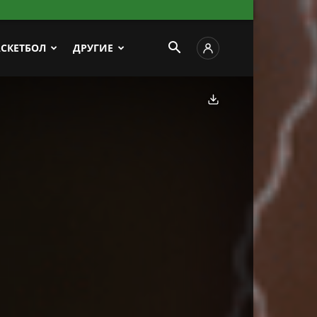
АСКЕТБОЛ
ДРУГИЕ
Скачать фото