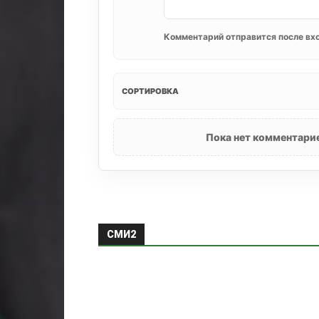
Комментарий отправится после вхо
СОРТИРОВКА
Пока нет комментарие
СМИ2