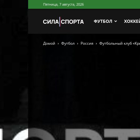
Пятница, 7 августа, 2026
Сила
ФУТБОЛ
ХОККЕ
Домой
Футбол
Россия
Футбольный клуб «Кры
Спорта