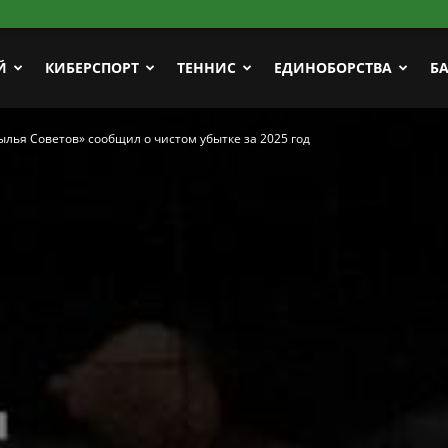
Й
КИБЕРСПОРТ
ТЕННИС
ЕДИНОБОРСТВА
Б
лья Советов» сообщил о чистом убытке за 2025 год