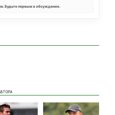
в. Будьте первым в обсуждении.
АВТОРА