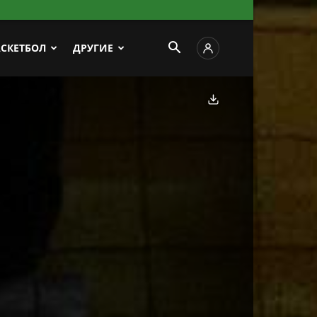
АСКЕТБОЛ
ДРУГИЕ
Скачать фото