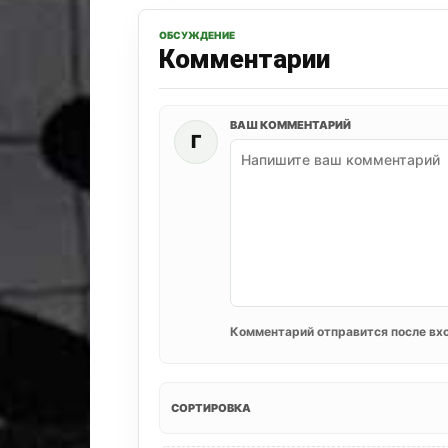
ОБСУЖДЕНИЕ
Комментарии
ВАШ КОММЕНТАРИЙ
Г
Комментарий отправится после вхо
СОРТИРОВКА