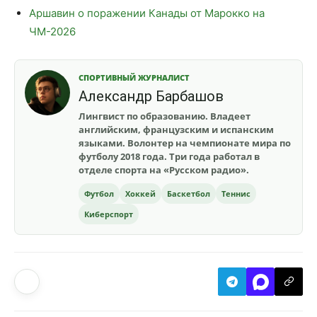
Аршавин о поражении Канады от Марокко на
ЧМ-2026
СПОРТИВНЫЙ ЖУРНАЛИСТ
Александр Барбашов
Лингвист по образованию. Владеет
английским, французским и испанским
языками. Волонтер на чемпионате мира по
футболу 2018 года. Три года работал в
отделе спорта на «Русском радио».
Футбол
Хоккей
Баскетбол
Теннис
Киберспорт