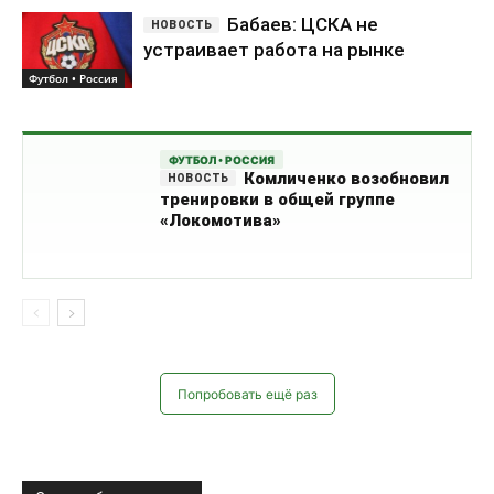
Бабаев: ЦСКА не
устраивает работа на рынке
Футбол • Россия
ФУТБОЛ • РОССИЯ
Комличенко возобновил
тренировки в общей группе
«Локомотива»
Попробовать ещё раз