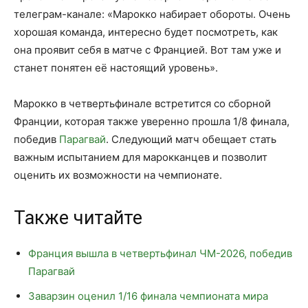
телеграм-канале: «Марокко набирает обороты. Очень
хорошая команда, интересно будет посмотреть, как
она проявит себя в матче с Францией. Вот там уже и
станет понятен её настоящий уровень».
Марокко в четвертьфинале встретится со сборной
Франции, которая также уверенно прошла 1/8 финала,
победив
Парагвай
. Следующий матч обещает стать
важным испытанием для марокканцев и позволит
оценить их возможности на чемпионате.
Также читайте
Франция вышла в четвертьфинал ЧМ-2026, победив
Парагвай
Заварзин оценил 1/16 финала чемпионата мира