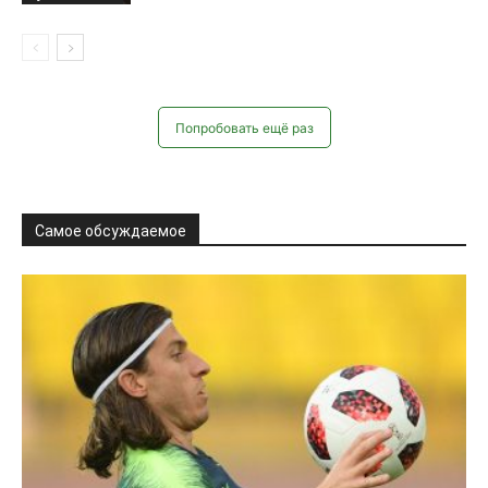
Попробовать ещё раз
Самое обсуждаемое