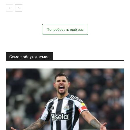
Попробовать ещё раз
Самое обсуждаемое