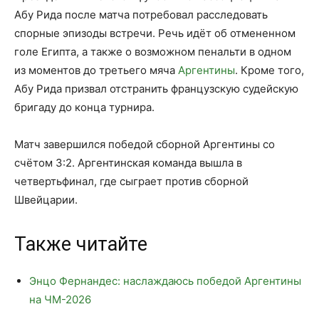
Абу Рида после матча потребовал расследовать
спорные эпизоды встречи. Речь идёт об отмененном
голе Египта, а также о возможном пенальти в одном
из моментов до третьего мяча
Аргентины
. Кроме того,
Абу Рида призвал отстранить французскую судейскую
бригаду до конца турнира.
Матч завершился победой сборной Аргентины со
счётом 3:2. Аргентинская команда вышла в
четвертьфинал, где сыграет против сборной
Швейцарии.
Также читайте
Энцо Фернандес: наслаждаюсь победой Аргентины
на ЧМ-2026