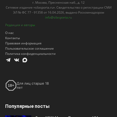
г. Москва, Пресненская наб., д. 12
Сетевое издание «silasporta.ru». Свидетельство о регистрации СМИ
ЭЛ № ФС 77 - 91358 от 16.04.2026, выдано Роскомнадзором
info@silasporta.ru
Редакция и авторы
О нас
Контакты
Правовая информация
Пользовательское соглашение
Политика конфиденциальности
Для лиц старше 18
18+
лет
Популярные посты