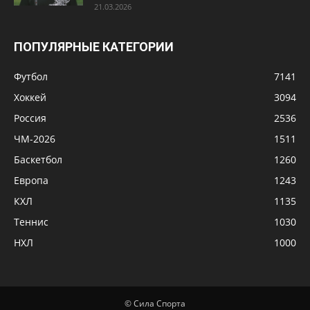
21.03.2026
ПОПУЛЯРНЫЕ КАТЕГОРИИ
Футбол
7141
Хоккей
3094
Россия
2536
ЧМ-2026
1511
Баскетбол
1260
Европа
1243
КХЛ
1135
Теннис
1030
НХЛ
1000
© Сила Спорта