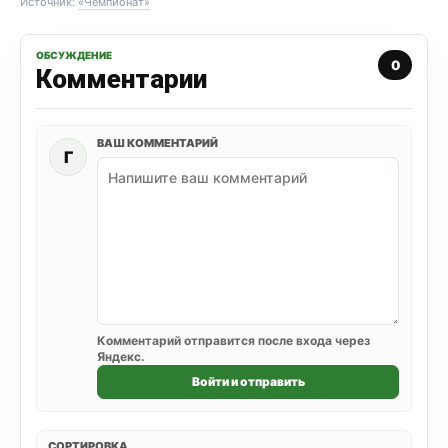
Источник:
«Чемпионат»
ОБСУЖДЕНИЕ
0
Комментарии
ВАШ КОММЕНТАРИЙ
Г
Комментарий отправится после входа через
Яндекс.
Войти и отправить
СОРТИРОВКА