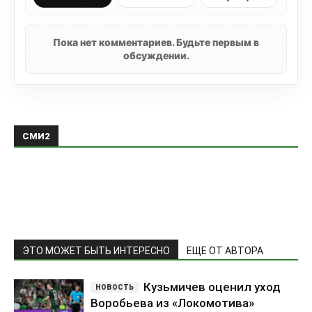
Пока нет комментариев. Будьте первым в
обсуждении.
СМИ2
ЭТО МОЖЕТ БЫТЬ ИНТЕРЕСНО
ЕЩЕ ОТ АВТОРА
Кузьмичев оценил уход
Воробьева из «Локомотива»