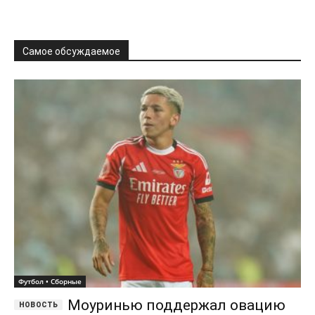
Самое обсуждаемое
Футбол • Сборные
Моуринью поддержал овацию