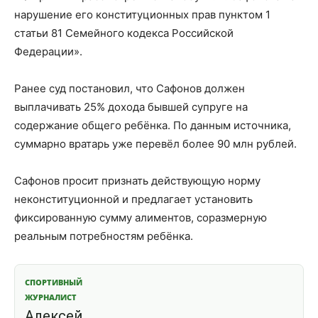
нарушение его конституционных прав пунктом 1
статьи 81 Семейного кодекса Российской
Федерации».
Ранее суд постановил, что Сафонов должен
выплачивать 25% дохода бывшей супруге на
содержание общего ребёнка. По данным источника,
суммарно вратарь уже перевёл более 90 млн рублей.
Сафонов просит признать действующую норму
неконституционной и предлагает установить
фиксированную сумму алиментов, соразмерную
реальным потребностям ребёнка.
СПОРТИВНЫЙ
ЖУРНАЛИСТ
Алексей