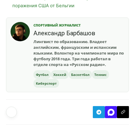
поражения США от Бельгии
СПОРТИВНЫЙ ЖУРНАЛИСТ
Александр Барбашов
Лингвист по образованию. Владеет
английским, французским и испанским
языками. Волонтер на чемпионате мира по
футболу 2018 года. Три года работал в
отделе спорта на «Русском радио».
Футбол
Хоккей
Баскетбол
Теннис
Киберспорт