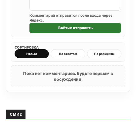
Комментарий отправится после входа через
Яндекс.
Войти и отправить
СОРТИРОВКА
Новые
По ответам
По реакциям
Пока нет комментариев. Будьте первым в
обсуждении.
СМИ2