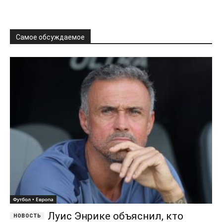
Самое обсуждаемое
Футбол • Европа
Луис Энрике объяснил, кто