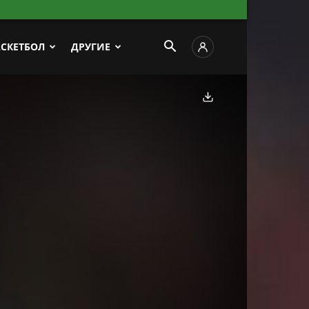
АСКЕТБОЛ
ДРУГИЕ
Скачать фото