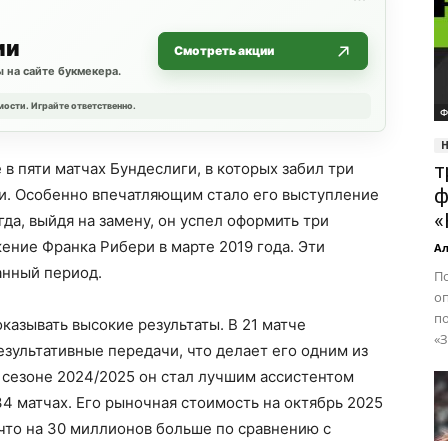
ии
Смотреть акции
 на сайте букмекера.
мости. Играйте ответственно.
Ф
 в пяти матчах Бундеслиги, в которых забил три
т
ф
чи. Особенно впечатляющим стало его выступление
«
гда, выйдя на замену, он успел оформить три
ение Франка Рибери в марте 2019 года. Эти
Ал
анный период.
П
о
п
казывать высокие результаты. В 21 матче
«З
результативные передачи, что делает его одним из
 сезоне 2024/2025 он стал лучшим ассистентом
34 матчах. Его рыночная стоимость на октябрь 2025
 что на 30 миллионов больше по сравнению с