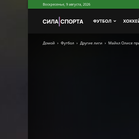
Воскресенье, 9 августа, 2026
Сила
ФУТБОЛ
ХОККЕ
Домой
Футбол
­Другие лиги
Майкл Олисе пр
Спорта