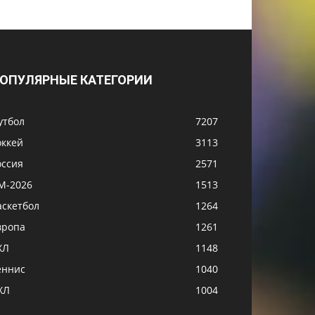
оссия
2571
М-2026
1513
аскетбол
1264
вропа
1261
ХЛ
1148
еннис
1040
ХЛ
1004