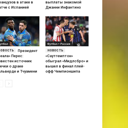
анцузов в атаке в
выплаты знакомой
атче с Испанией
Джанни Инфантино
утбол
Футбол • Россия
Президент
еала» Перес:
«Саутгемптон»
звестен источник
обыграл «Мидлсбро» и
ечки о драке
вышел в финал плей-
альверде и Тчуамени
офф Чемпионшипа