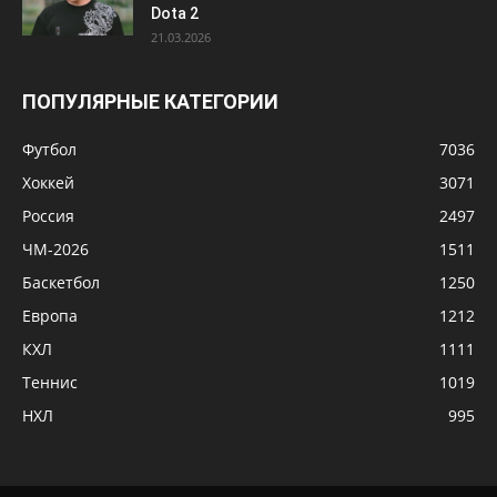
Dota 2
21.03.2026
ПОПУЛЯРНЫЕ КАТЕГОРИИ
Футбол
7036
Хоккей
3071
Россия
2497
ЧМ-2026
1511
Баскетбол
1250
Европа
1212
КХЛ
1111
Теннис
1019
НХЛ
995