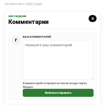
Заглавное фото:
Getty Images
ОБСУЖДЕНИЕ
0
Комментарии
ВАШ КОММЕНТАРИЙ
Г
Комментарий отправится после входа через
Яндекс.
Войти и отправить