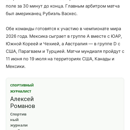
поле за 30 минут до конца. Главным арбитром матча
был американец Рубиэль Васкес.
Обе команды готовятся к участию в чемпионате мира
2026 года. Мексика сыграет в группе A вместе с ЮАР,
Южной Кореей и Чехией, а Австралия — в группе D с
США, Парагваем и Турцией. Матчи мундиаля пройдут с
11 июня по 19 июля на территориях США, Канады и
Мексики.
СПОРТИВНЫЙ
ЖУРНАЛИСТ
Алексей
Романов
Спортив
ный
журнали