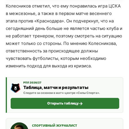
Колесников отметил, что ему понравилась игра ЦСКА
в межсезонье, а также в первом матче весеннего
этапа против «Краснодара». Он подчеркнул, что на
сегодняшний день больше не является частью клуба и
не работает тренером, поэтому смотреть на ситуацию
может только со стороны. По мнению Колесникова,
ответственность за происходящее должны
чувствовать футболисты, которым необходимо
изменить подход для выхода из кризиса.
РПЛ 2026/27
Таблица, матчи и результаты
Следите за сезоном в матч-центре «Силы Спорта».
Открыть таблицу
СПОРТИВНЫЙ ЖУРНАЛИСТ