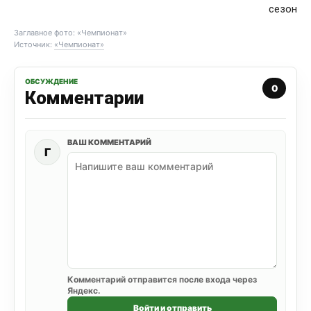
сезон
Заглавное фото: «Чемпионат»
Источник:
«Чемпионат»
ОБСУЖДЕНИЕ
0
Комментарии
ВАШ КОММЕНТАРИЙ
Г
Комментарий отправится после входа через
Яндекс.
Войти и отправить