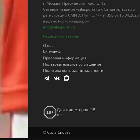
г. Москва, Пресненская наб., д. 12
Сетевое издание «silasporta.ru». Свидетельство о
регистрации СМИ ЭЛ № ФС 77 - 91358 от 16.04.2026,
выдано Роскомнадзором
info@silasporta.ru
Редакция и авторы
О нас
Контакты
Правовая информация
Пользовательское соглашение
Политика конфиденциальности
Для лиц старше 18
18+
лет
© Сила Спорта