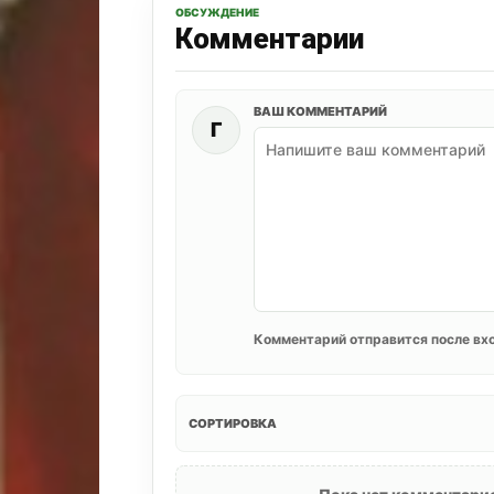
ОБСУЖДЕНИЕ
Комментарии
ВАШ КОММЕНТАРИЙ
Г
Комментарий отправится после вхо
СОРТИРОВКА