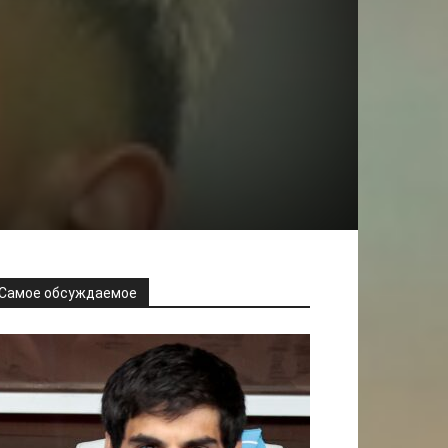
Самое обсуждаемое