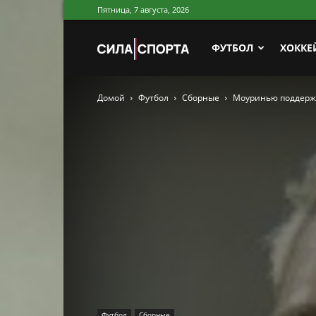
Пятница, 7 августа, 2026
Сила
ФУТБОЛ
ХОККЕ
Домой
Футбол
Сборные
Моуринью поддержа
Спорта
Футбол
Сборные