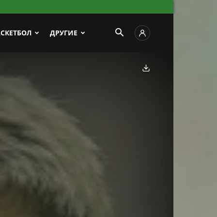
АСКЕТБОЛ
ДРУГИЕ
Скачать фото