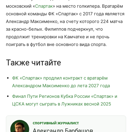
московский «
Спартак
» на место голкипера. Вратарём
основной команды ФК «Спартак» с 2017 года является
Александр Максименко, на счету которого 224 матча
за красно-белых. Филиппов подчеркнул, что
продолжит тренировки на Камчатке и не прочь
поиграть в футбол вне основного вида спорта.
Также читайте
ФК «Спартак» продлил контракт с вратарём
Александром Максименко до лета 2027 года
Финал Пути Регионов Кубка России «Спартак» и
ЦСКА могут сыграть в Лужниках весной 2025
СПОРТИВНЫЙ ЖУРНАЛИСТ
Александр Барбашов