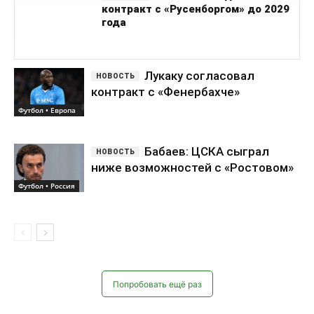
Бабаев: ЦСКА сыграл
ниже возможностей с «Ростовом»
Футбол • Россия
Попробовать ещё раз
Самое обсуждаемое