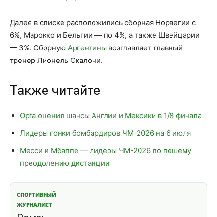
Далее в списке расположились сборная Норвегии с
6%, Марокко и Бельгии — по 4%, а также Швейцарии
— 3%. Сборную
Аргентины
возглавляет главный
тренер Лионель Скалони.
Также читайте
Opta оценил шансы Англии и Мексики в 1/8 финала
Лидеры гонки бомбардиров ЧМ-2026 на 6 июля
Месси и Мбаппе — лидеры ЧМ-2026 по пешему
преодолению дистанции
СПОРТИВНЫЙ
ЖУРНАЛИСТ