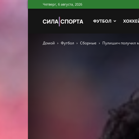
Четверг, 6 августа, 2026
Сила
ФУТБОЛ
ХОККЕ
Домой
Футбол
Сборные
Пулишич получил м
Спорта