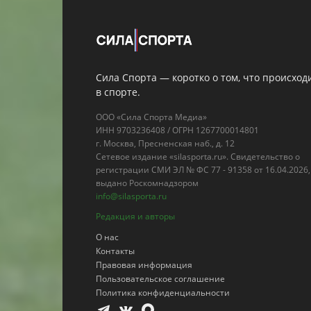
Сила Спорта — коротко о том, что происход
в спорте.
ООО «Сила Спорта Медиа»
ИНН 9703236408 / ОГРН 1267700014801
г. Москва, Пресненская наб., д. 12
Сетевое издание «silasporta.ru». Свидетельство о
регистрации СМИ ЭЛ № ФС 77 - 91358 от 16.04.2026,
выдано Роскомнадзором
info@silasporta.ru
Редакция и авторы
О нас
Контакты
Правовая информация
Пользовательское соглашение
Политика конфиденциальности