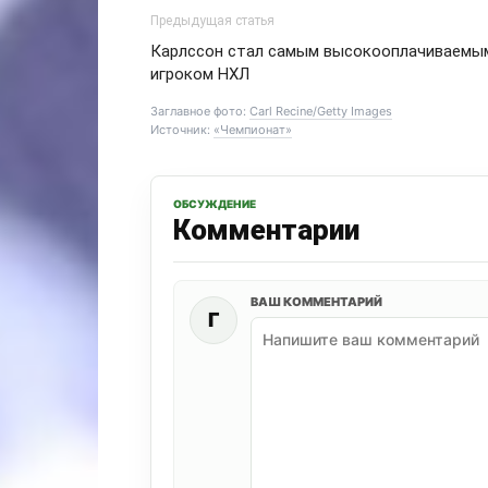
Предыдущая статья
Карлссон стал самым высокооплачиваемы
игроком НХЛ
Заглавное фото:
Carl Recine/Getty Images
Источник:
«Чемпионат»
ОБСУЖДЕНИЕ
Комментарии
ВАШ КОММЕНТАРИЙ
Г