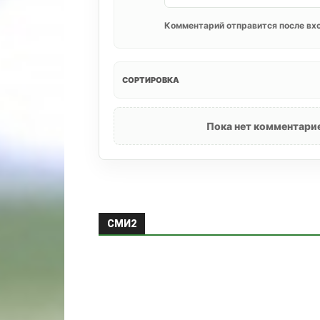
Комментарий отправится после вхо
СОРТИРОВКА
Пока нет комментарие
СМИ2