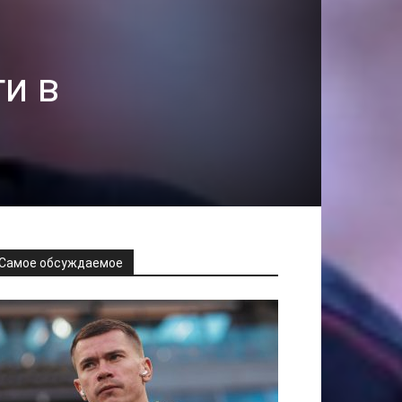
и в
Самое обсуждаемое