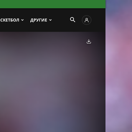
АСКЕТБОЛ
ДРУГИЕ
Скачать фото