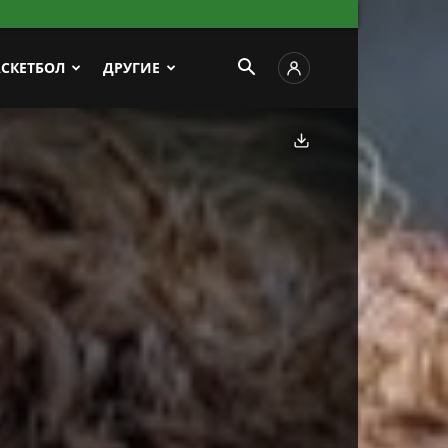
АСКЕТБОЛ
ДРУГИЕ
Скачать фото