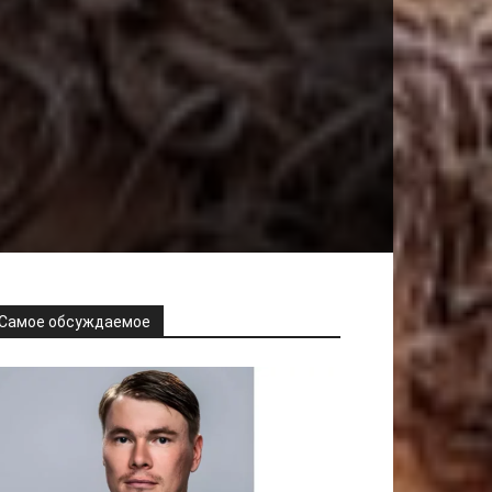
Самое обсуждаемое