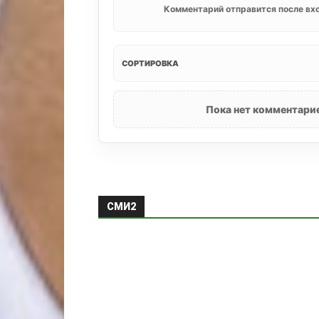
Комментарий отправится после вхо
СОРТИРОВКА
Пока нет комментарие
СМИ2