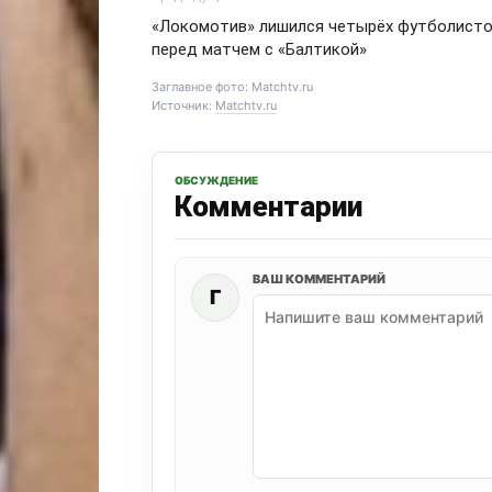
«Локомотив» лишился четырёх футболист
перед матчем с «Балтикой»
Заглавное фото: Matchtv.ru
Источник:
Matchtv.ru
ОБСУЖДЕНИЕ
Комментарии
ВАШ КОММЕНТАРИЙ
Г