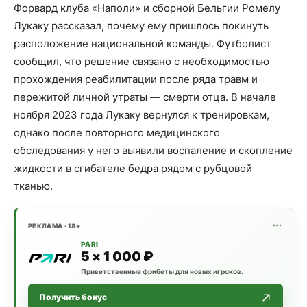
Форвард клуба «Наполи» и сборной Бельгии Ромелу
Лукаку рассказал, почему ему пришлось покинуть
расположение национальной команды. Футболист
сообщил, что решение связано с необходимостью
прохождения реабилитации после ряда травм и
пережитой личной утраты — смерти отца. В начале
ноября 2023 года Лукаку вернулся к тренировкам,
однако после повторного медицинского
обследования у него выявили воспаление и скопление
жидкости в сгибателе бедра рядом с рубцовой
тканью.
РЕКЛАМА · 18+
PARI
5 × 1 000 ₽
Приветственные фрибеты для новых игроков.
Получить бонус