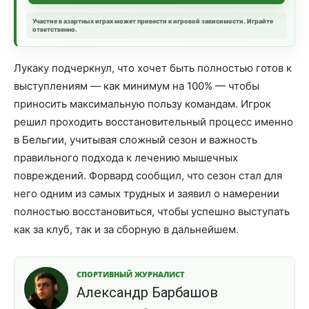
Участие в азартных играх может привести к игровой зависимости. Играйте
ответственно.
Лукаку подчеркнул, что хочет быть полностью готов к
выступлениям — как минимум на 100% — чтобы
приносить максимальную пользу командам. Игрок
решил проходить восстановительный процесс именно
в Бельгии, учитывая сложный сезон и важность
правильного подхода к лечению мышечных
повреждений. Форвард сообщил, что сезон стал для
него одним из самых трудных и заявил о намерении
полностью восстановиться, чтобы успешно выступать
как за клуб, так и за сборную в дальнейшем.
СПОРТИВНЫЙ ЖУРНАЛИСТ
Александр Барбашов