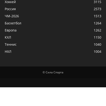
Хоккей
3115
Россия
2573
ЧМ-2026
1513
Баскетбол
1264
Европа
1262
КХЛ
1150
Теннис
1040
НХЛ
1004
© Сила Спорта