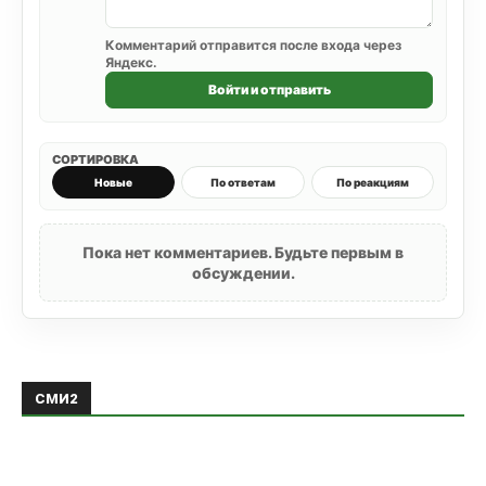
Комментарий отправится после входа через
Яндекс.
Войти и отправить
СОРТИРОВКА
Новые
По ответам
По реакциям
Пока нет комментариев. Будьте первым в
обсуждении.
СМИ2