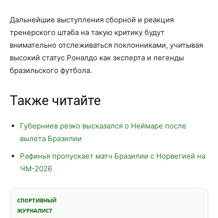
Дальнейшие выступления сборной и реакция
тренерского штаба на такую критику будут
внимательно отслеживаться поклонниками, учитывая
высокий статус Роналдо как эксперта и легенды
бразильского футбола.
Также читайте
Губерниев резко высказался о Неймаре после
вылета Бразилии
Рафинья пропускает матч Бразилии с Норвегией на
ЧМ-2026
СПОРТИВНЫЙ
ЖУРНАЛИСТ