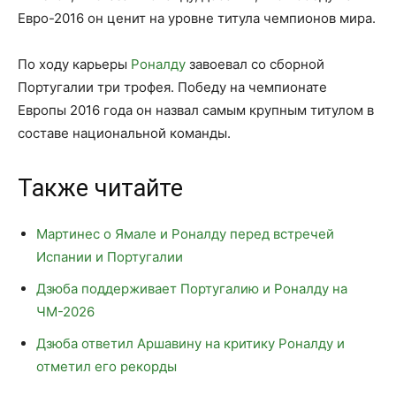
Евро-2016 он ценит на уровне титула чемпионов мира.
По ходу карьеры
Роналду
завоевал со сборной
Португалии три трофея. Победу на чемпионате
Европы 2016 года он назвал самым крупным титулом в
составе национальной команды.
Также читайте
Мартинес о Ямале и Роналду перед встречей
Испании и Португалии
Дзюба поддерживает Португалию и Роналду на
ЧМ-2026
Дзюба ответил Аршавину на критику Роналду и
отметил его рекорды