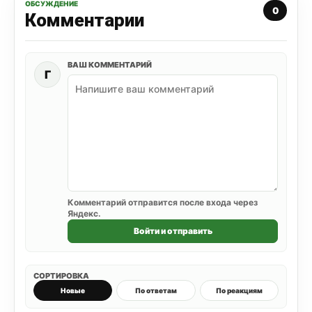
ОБСУЖДЕНИЕ
0
Комментарии
ВАШ КОММЕНТАРИЙ
Г
Комментарий отправится после входа через
Яндекс.
Войти и отправить
СОРТИРОВКА
Новые
По ответам
По реакциям