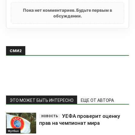
Пока нет комментариев. Будьте первым в
обсуждении.
СМИ2
ЭТО МОЖЕТ БЫТЬ ИНТЕРЕСНО
ЕЩЕ ОТ АВТОРА
УЕФА проверит оценку
прав на чемпионат мира
Футбол