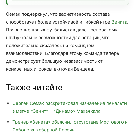
Семак подчеркнул, что вариативность состава
способствует более устойчивой и гибкой игре
Зенита
.
Появление новых футболистов дало тренерскому
штабу больше возможностей для ротации, что
положительно сказалось на командном
взаимодействии. Благодаря этому команда теперь
демонстрирует большую независимость от
конкретных игроков, включая Вендела.
Также читайте
Сергей Семак раскритиковал назначение пенальти
в матче «Зенит» – «Динамо» Махачкала
Тренер «Зенита» объяснил отсутствие Мостового и
Соболева в сборной России