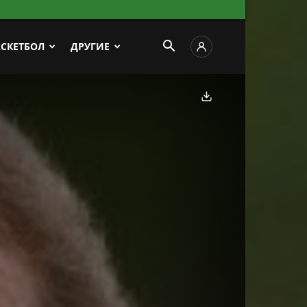
АСКЕТБОЛ
ДРУГИЕ
Скачать фото