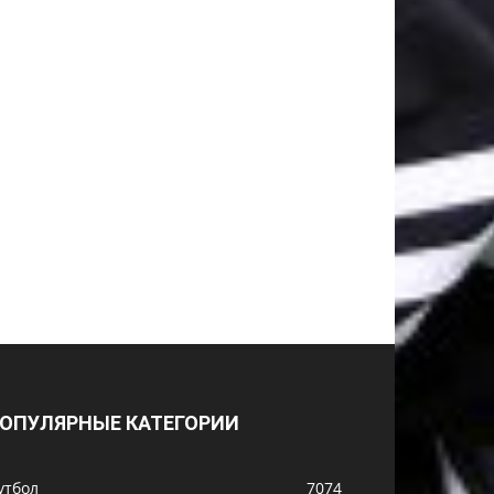
ОПУЛЯРНЫЕ КАТЕГОРИИ
утбол
7074