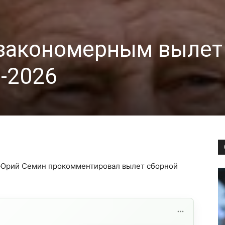
 закономерным вылет
-2026
 Юрий Семин прокомментировал вылет сборной