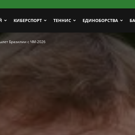
Й
КИБЕРСПОРТ
ТЕННИС
ЕДИНОБОРСТВА
Б
ылет Бразилии с ЧМ-2026