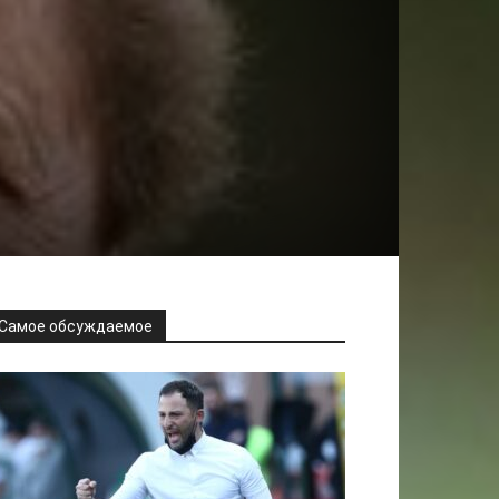
Самое обсуждаемое