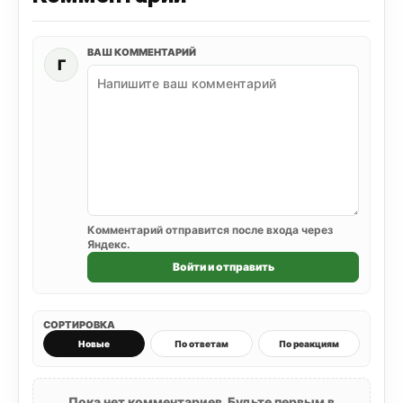
ВАШ КОММЕНТАРИЙ
Г
Комментарий отправится после входа через
Яндекс.
Войти и отправить
СОРТИРОВКА
Новые
По ответам
По реакциям
Пока нет комментариев. Будьте первым в