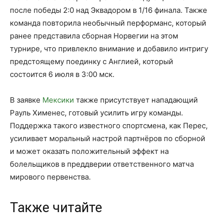
после победы 2:0 над Эквадором в 1/16 финала. Также
команда повторила необычный перформанс, который
ранее представила сборная Норвегии на этом
турнире, что привлекло внимание и добавило интригу
предстоящему поединку с Англией, который
состоится 6 июля в 3:00 мск.
В заявке
Мексики
также присутствует нападающий
Рауль Хименес, готовый усилить игру команды.
Поддержка такого известного спортсмена, как Перес,
усиливает моральный настрой партнёров по сборной
и может оказать положительный эффект на
болельщиков в преддверии ответственного матча
мирового первенства.
Также читайте