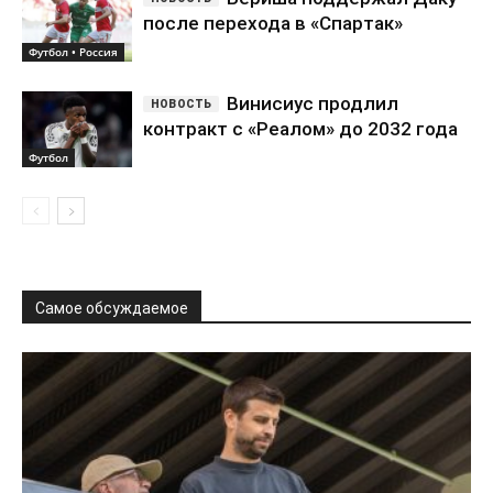
после перехода в «Спартак»
Футбол • Россия
Винисиус продлил
контракт с «Реалом» до 2032 года
Футбол
Самое обсуждаемое