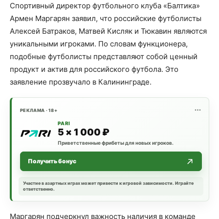
Спортивный директор футбольного клуба «Балтика»
Армен Маргарян заявил, что российские футболисты
Алексей Батраков, Матвей Кисляк и Тюкавин являются
уникальными игроками. По словам функционера,
подобные футболисты представляют собой ценный
продукт и актив для российского футбола. Это
заявление прозвучало в Калининграде.
РЕКЛАМА · 18+
PARI
5 × 1 000 ₽
Приветственные фрибеты для новых игроков.
Получить бонус
Участие в азартных играх может привести к игровой зависимости. Играйте
ответственно.
Маргарян подчеркнул важность наличия в команде