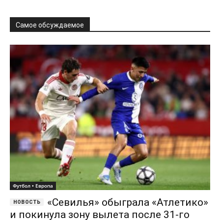
Самое обсуждаемое
Футбол • Европа
«Севилья» обыграла «Атлетико»
и покинула зону вылета после 31-го