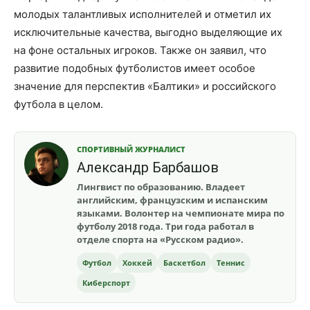
молодых талантливых исполнителей и отметил их
исключительные качества, выгодно выделяющие их
на фоне остальных игроков. Также он заявил, что
развитие подобных футболистов имеет особое
значение для перспектив «Балтики» и российского
футбола в целом.
СПОРТИВНЫЙ ЖУРНАЛИСТ
Александр Барбашов
Лингвист по образованию. Владеет
английским, французским и испанским
языками. Волонтер на чемпионате мира по
футболу 2018 года. Три года работал в
отделе спорта на «Русском радио».
Футбол
Хоккей
Баскетбол
Теннис
Киберспорт