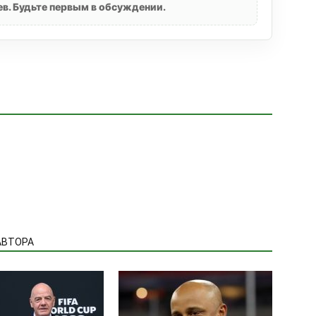
в. Будьте первым в обсуждении.
АВТОРА