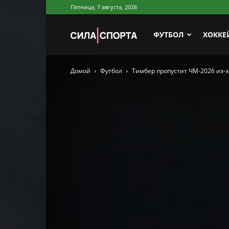
Пятница, 7 августа, 2026
Сила
ФУТБОЛ
ХОККЕ
Домой
Футбол
Тимбер пропустит ЧМ-2026 из-з
Спорта