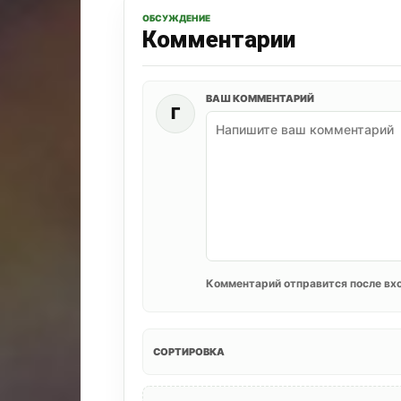
ОБСУЖДЕНИЕ
Комментарии
ВАШ КОММЕНТАРИЙ
Г
Комментарий отправится после вхо
СОРТИРОВКА