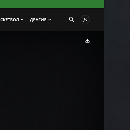
АСКЕТБОЛ
ДРУГИЕ
Скачать фото