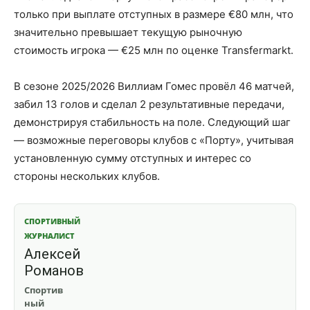
только при выплате отступных в размере €80 млн, что
значительно превышает текущую рыночную
стоимость игрока — €25 млн по оценке Transfermarkt.
В сезоне 2025/2026 Виллиам Гомес провёл 46 матчей,
забил 13 голов и сделал 2 результативные передачи,
демонстрируя стабильность на поле. Следующий шаг
— возможные переговоры клубов с «Порту», учитывая
установленную сумму отступных и интерес со
стороны нескольких клубов.
СПОРТИВНЫЙ
ЖУРНАЛИСТ
Алексей
Романов
Спортив
ный