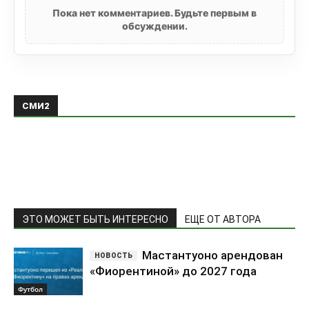
Пока нет комментариев. Будьте первым в
обсуждении.
СМИ2
ЭТО МОЖЕТ БЫТЬ ИНТЕРЕСНО
ЕЩЕ ОТ АВТОРА
Мастантуоно арендован
«Фиорентиной» до 2027 года
Футбол