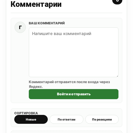
Комментарии
ВАШ КОММЕНТАРИЙ
Г
Комментарий отправится после входа через
Яндекс.
Войти и отправить
СОРТИРОВКА
Новые
По ответам
По реакциям