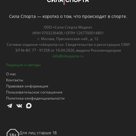
Сила Спорта — коротко о том, что происходит в спорте.
ООО «Сила Спорта Медиа»
ИНН 9703236408 / ОГРН 1267700014801
г. Москва, Пресненская наб., д. 12
Сетевое издание «silasporta.ru». Свидетельство о регистрации СМИ
ЭЛ № ФС 77 - 91358 от 16.04.2026, выдано Роскомнадзором
info@silasporta.ru
Редакция и авторы
О нас
Контакты
Правовая информация
Пользовательское соглашение
Политика конфиденциальности
Для лиц старше 18
18+