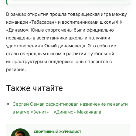
В рамках открытия прошла товарищеская игра между
командой «Табасаран» и воспитанниками школы ФК
«Динамо». Юные спортсмены были официально
посвящены в воспитанники школы и получили
удостоверения «Юный динамовец». Это событие
стало очередным шагом в развитии футбольной
инфраструктуры и поддержке юных талантов в
регионе.
Также читайте
Сергей Семак раскритиковал назначение пенальти
в матче «Зенит» – «Динамо» Махачкала
СПОРТИВНЫЙ ЖУРНАЛИСТ