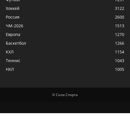
Хоккей
3122
Россия
2600
ЧМ-2026
1513
Европа
1270
Баскетбол
1266
КХЛ
1154
Теннис
1043
НХЛ
1005
© Сила Спорта