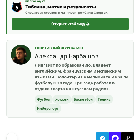
РПЛ 2026/27
Таблица, матчи и результаты
Следите за сезоном в матч-центре «Силы Спорта».
Открыть таблицу
СПОРТИВНЫЙ ЖУРНАЛИСТ
Александр Барбашов
Лингвист по образованию. Владеет
английским, французским и испанским
языками. Волонтер на чемпионате мира по
футболу 2018 года. Три года работал в
отделе спорта на «Русском радио».
Футбол
Хоккей
Баскетбол
Теннис
Киберспорт