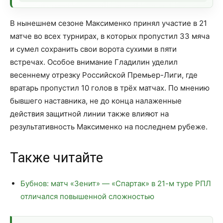
В нынешнем сезоне Максименко принял участие в 21
матче во всех турнирах, в которых пропустил 33 мяча
и сумел сохранить свои ворота сухими в пяти
встречах. Особое внимание Гладилин уделил
весеннему отрезку Российской Премьер-Лиги, где
вратарь пропустил 10 голов в трёх матчах. По мнению
бывшего наставника, не до конца налаженные
действия защитной линии также влияют на
результативность Максименко на последнем рубеже.
Также читайте
Бубнов: матч «Зенит» — «Спартак» в 21-м туре РПЛ
отличался повышенной сложностью