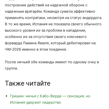
построение действий на надежной обороне с
надежным вратарём. Команда сумела эффективно
применять контратаки, несмотря на статус андердога.
В то же время, Испания не показала своего обычного
высокого уровня из-за проблем в нападении,
особенно из-за отсутствия своего ключевого
форварда Ламина Ямаля, который дебютировал на
ЧМ-2026 именно в этом поединке.
После ничьей обе команды имеют по одному очку в
группе.
Также читайте
Гришин: ничья с Кабо-Верде — сенсация, но
Испания удержит лидерство