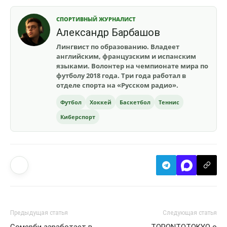
СПОРТИВНЫЙ ЖУРНАЛИСТ
Александр Барбашов
Лингвист по образованию. Владеет
английским, французским и испанским
языками. Волонтер на чемпионате мира по
футболу 2018 года. Три года работал в
отделе спорта на «Русском радио».
Футбол
Хоккей
Баскетбол
Теннис
Киберспорт
Предыдущая статья
Следующая статья