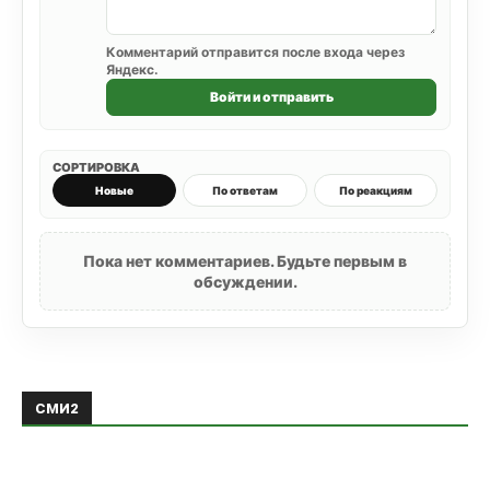
Комментарий отправится после входа через
Яндекс.
Войти и отправить
СОРТИРОВКА
Новые
По ответам
По реакциям
Пока нет комментариев. Будьте первым в
обсуждении.
СМИ2