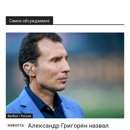
Самое обсуждаемое
Футбол • Россия
Александр Григорян назвал