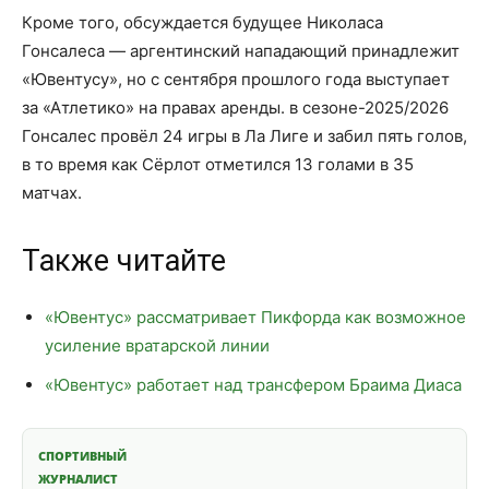
Кроме того, обсуждается будущее Николаса
Гонсалеса — аргентинский нападающий принадлежит
«Ювентусу», но с сентября прошлого года выступает
за «Атлетико» на правах аренды. в сезоне-2025/2026
Гонсалес провёл 24 игры в Ла Лиге и забил пять голов,
в то время как Сёрлот отметился 13 голами в 35
матчах.
Также читайте
«Ювентус» рассматривает Пикфорда как возможное
усиление вратарской линии
«Ювентус» работает над трансфером Браима Диаса
СПОРТИВНЫЙ
ЖУРНАЛИСТ