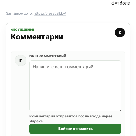
футболе
Заглавное фото:
https://pressball.by/
ОБСУЖДЕНИЕ
0
Комментарии
ВАШ КОММЕНТАРИЙ
Г
Комментарий отправится после входа через
Яндекс.
Войти и отправить