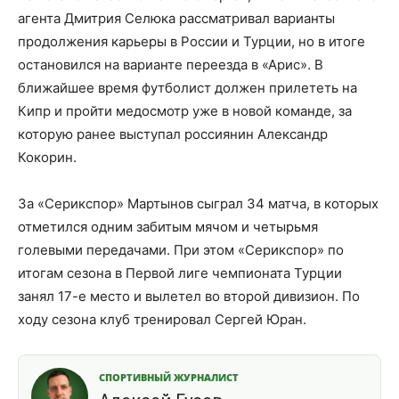
агента Дмитрия Селюка рассматривал варианты
продолжения карьеры в России и Турции, но в итоге
остановился на варианте переезда в «Арис». В
ближайшее время футболист должен прилететь на
Кипр и пройти медосмотр уже в новой команде, за
которую ранее выступал россиянин Александр
Кокорин.
За «Серикспор» Мартынов сыграл 34 матча, в которых
отметился одним забитым мячом и четырьмя
голевыми передачами. При этом «Серикспор» по
итогам сезона в Первой лиге чемпионата Турции
занял 17-е место и вылетел во второй дивизион. По
ходу сезона клуб тренировал Сергей Юран.
СПОРТИВНЫЙ ЖУРНАЛИСТ