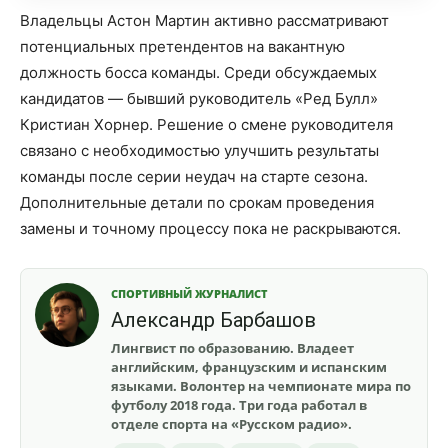
Владельцы Астон Мартин активно рассматривают
потенциальных претендентов на вакантную
должность босса команды. Среди обсуждаемых
кандидатов — бывший руководитель «Ред Булл»
Кристиан Хорнер. Решение о смене руководителя
связано с необходимостью улучшить результаты
команды после серии неудач на старте сезона.
Дополнительные детали по срокам проведения
замены и точному процессу пока не раскрываются.
СПОРТИВНЫЙ ЖУРНАЛИСТ
Александр Барбашов
Лингвист по образованию. Владеет
английским, французским и испанским
языками. Волонтер на чемпионате мира по
футболу 2018 года. Три года работал в
отделе спорта на «Русском радио».