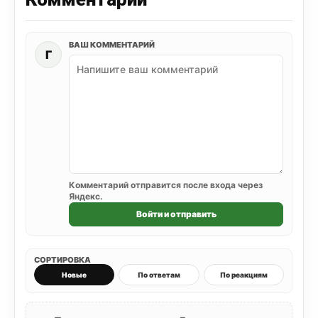
ВАШ КОММЕНТАРИЙ
Г
Комментарий отправится после входа через
Яндекс.
Войти и отправить
СОРТИРОВКА
Новые
По ответам
По реакциям