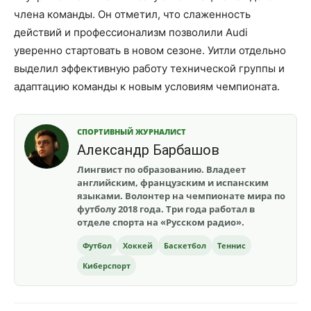
члена команды. Он отметил, что слаженность
действий и профессионализм позволили Audi
уверенно стартовать в новом сезоне. Уитли отдельно
выделил эффективную работу технической группы и
адаптацию команды к новым условиям чемпионата.
СПОРТИВНЫЙ ЖУРНАЛИСТ
Александр Барбашов
Лингвист по образованию. Владеет
английским, французским и испанским
языками. Волонтер на чемпионате мира по
футболу 2018 года. Три года работал в
отделе спорта на «Русском радио».
Футбол
Хоккей
Баскетбол
Теннис
Киберспорт