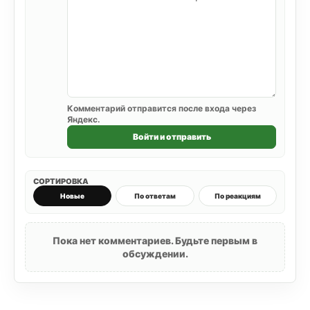
Комментарий отправится после входа через
Яндекс.
Войти и отправить
СОРТИРОВКА
Новые
По ответам
По реакциям
Пока нет комментариев. Будьте первым в
обсуждении.